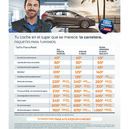
CONTACTO