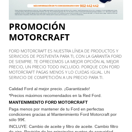
PROMOCIÓN
MOTORCRAFT
FORD MOTORCRAFT ES NUESTRA LÍNEA DE PRODUCTOS Y
SERVICIOS DE POSTVENTA PARA TI, CON LA GARANTÍA FORD
DE SIEMPRE. TE OFRECEMOS LA MEJOR OPCIÓN AL MEJOR
PRECIO, UN PRECIO TODO INCLUIDO. PORQUE CON FORD
MOTORCRAFT PAGAS MENOS Y LO CUIDAS IGUAL. UN
SERVICIO DE COMPETICIÓN A UN PRECIO PARA TI.
Calidad Ford al mejor precio. ¡Garantizado!
*Precios máximos recomendados en la Red Ford.
MANTENIMIENTO FORD MOTORCRAFT
Paga menos por mantener de tu Ford en perfectas
condiciones gracias al Mantenimiento Ford Motorcraft por
sólo 99€.
INCLUYE: Cambio de aceite y filtro de aceite. Cambio filtro
de aire. Revisión de los principales puntos de seguridad.