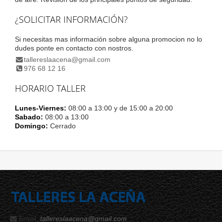
¿SOLICITAR INFORMACIÓN?
Si necesitas mas información sobre alguna promocion no lo
dudes ponte en contacto con nostros.
tallereslaacena@gmail.com
976 68 12 16
HORARIO TALLER
Lunes-Viernes:
08:00 a 13:00 y de 15:00 a 20:00
Sabado:
08:00 a 13:00
Domingo:
Cerrado
Email:
tallereslaacena@gmail.com